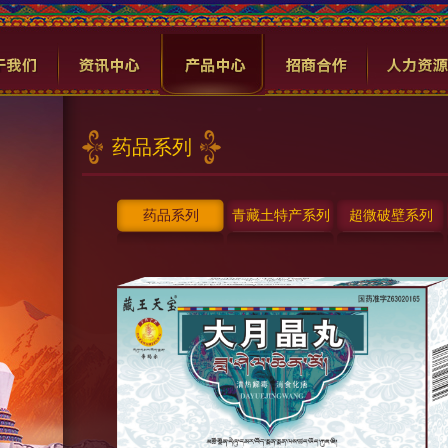
药品系列
药品系列
青藏土特产系列
超微破壁系列